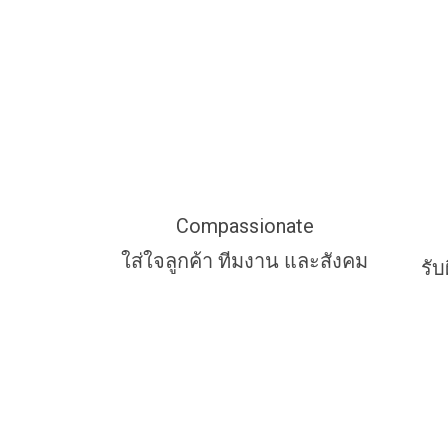
Compassionate
ใส่ใจลูกค้า ทีมงาน และสังคม
รั