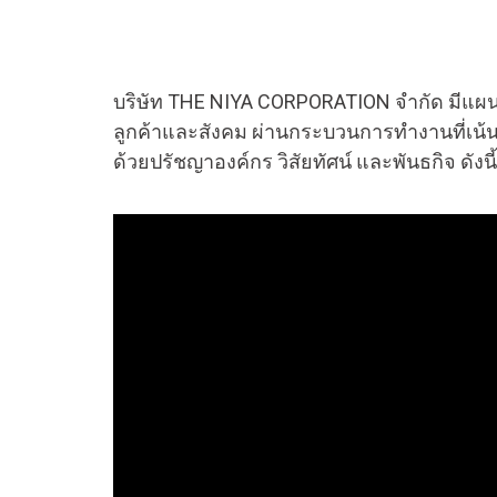
บริษัท THE NIYA CORPORATION จำกัด มีแผนกล
ลูกค้าและสังคม ผ่านกระบวนการทำงานที่เน้
ด้วยปรัชญาองค์กร วิสัยทัศน์ และพันธกิจ ดังนี้