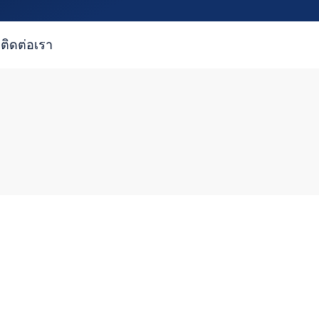
ติดต่อเรา