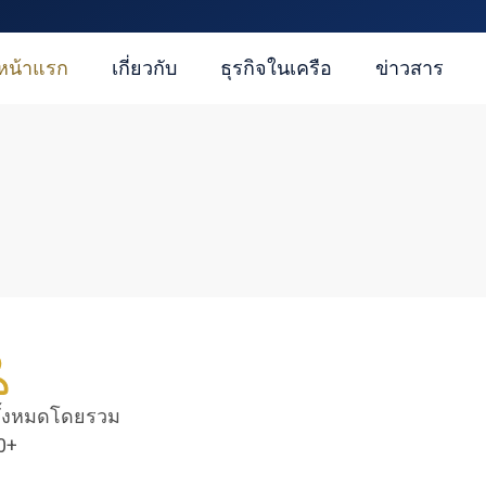
หน้าแรก
เกี่ยวกับ
ธุรกิจในเครือ
ข่าวสาร
ั้งหมดโดยรวม
0+