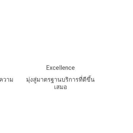
Excellence
กความ
มุ่งสู่มาตรฐานบริการที่ดีขึ้น
เสมอ