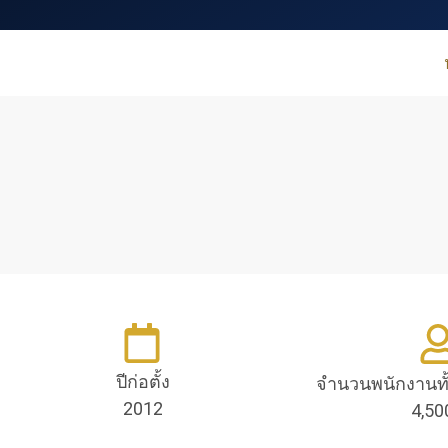
ปีก่อตั้ง
จำนวนพนักงานท
2012
4,50