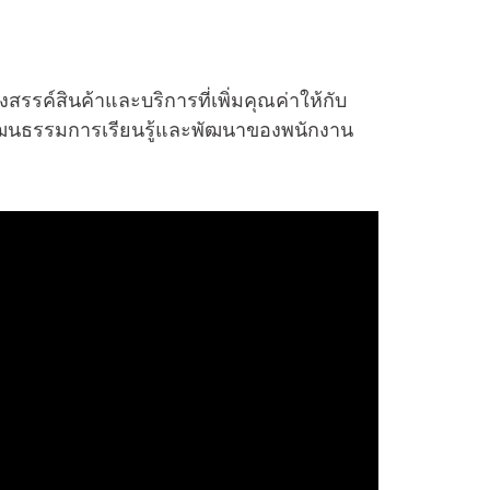
รค์สินค้าและบริการที่เพิ่มคุณค่าให้กับ
วัฒนธรรมการเรียนรู้และพัฒนาของพนักงาน