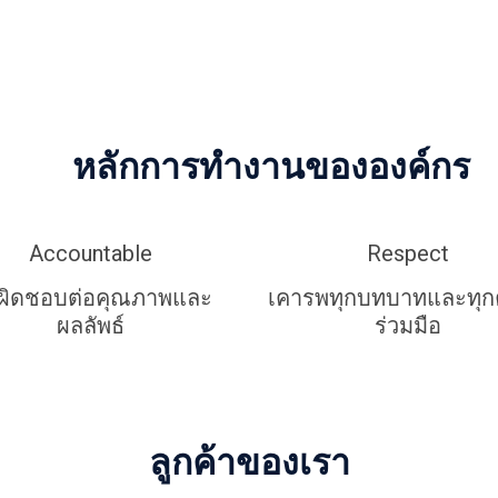
หลักการทำงานขององค์กร
Accountable
Respect
บผิดชอบต่อคุณภาพและ
เคารพทุกบทบาทและทุ
ผลลัพธ์
ร่วมมือ
ลูกค้าของเรา